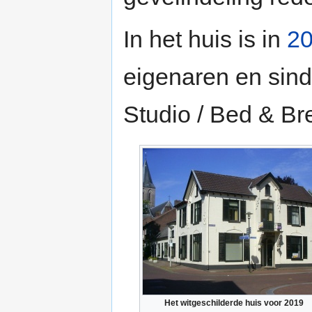
In het huis is in
2
eigenaren en sind
Studio / Bed & Bre
Het witgeschilderde huis voor 2019