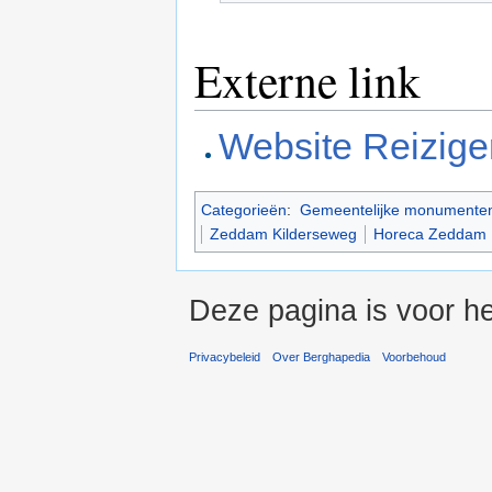
Externe link
Website Reizige
Categorieën
:
Gemeentelijke monumente
Zeddam Kilderseweg
Horeca Zeddam
Deze pagina is voor he
Privacybeleid
Over Berghapedia
Voorbehoud