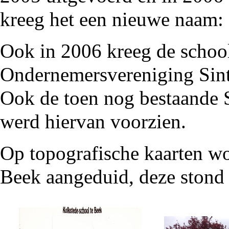
kreeg het een nieuwe naam:
Ook in 2006 kreeg de schoo
Ondernemersvereniging Sint
Ook de toen nog bestaande 
werd hiervan voorzien.
Op
topografische kaarten
wo
Beek aangeduid, deze stond e