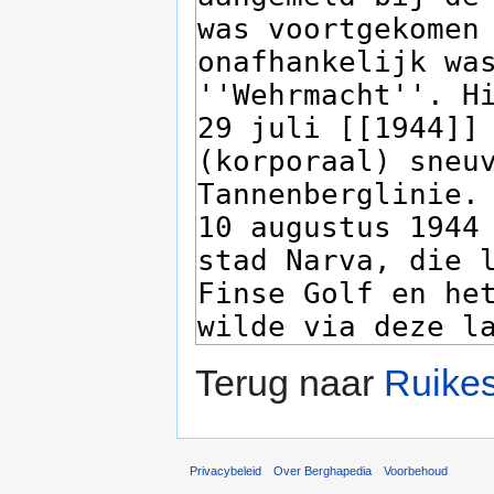
Terug naar
Ruike
Privacybeleid
Over Berghapedia
Voorbehoud