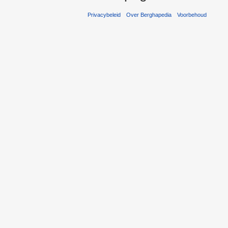
Privacybeleid
Over Berghapedia
Voorbehoud