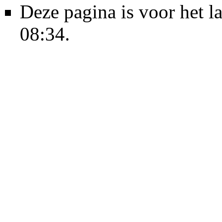
Deze pagina is voor het l
08:34.