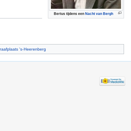
Bertus tijdens een
Nacht van Bergh
aafplaats 's-Heerenberg