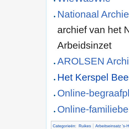
Nationaal Archie
archief van het
Arbeidsinzet
AROLSEN Archi
Het Kerspel Bee
Online-begraafp
Online-familiebe
Categorieën
:
Ruikes
Arbeitseinsatz 's