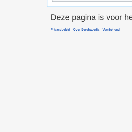
Deze pagina is voor he
Privacybeleid
Over Berghapedia
Voorbehoud