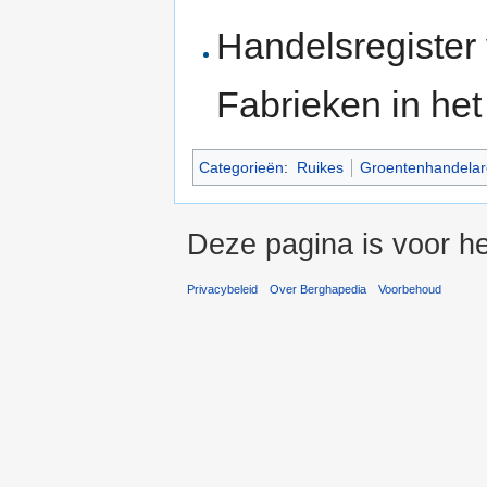
Handelsregister
Fabrieken in he
Categorieën
:
Ruikes
Groentenhandelar
Deze pagina is voor he
Privacybeleid
Over Berghapedia
Voorbehoud