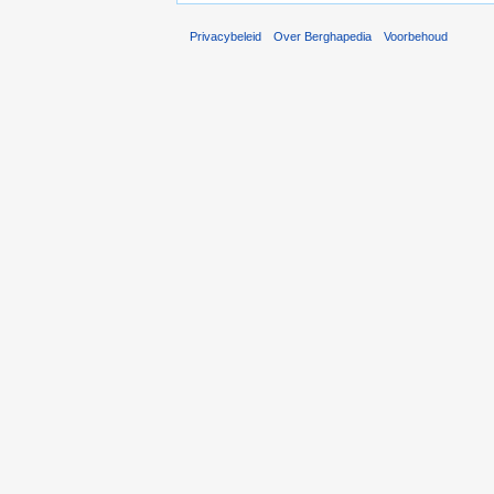
Privacybeleid
Over Berghapedia
Voorbehoud