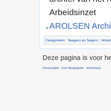
Arbeidsinzet
AROLSEN Archi
Categorieën
:
Seegers en Segers
Arbei
Deze pagina is voor he
Privacybeleid
Over Berghapedia
Voorbehoud