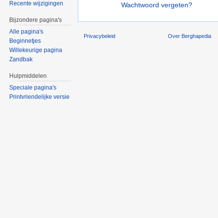
Recente wijzigingen
Wachtwoord vergeten?
Bijzondere pagina's
Alle pagina's
Privacybeleid
Over Berghapedia
Beginnetjes
Willekeurige pagina
Zandbak
Hulpmiddelen
Speciale pagina's
Printvriendelijke versie