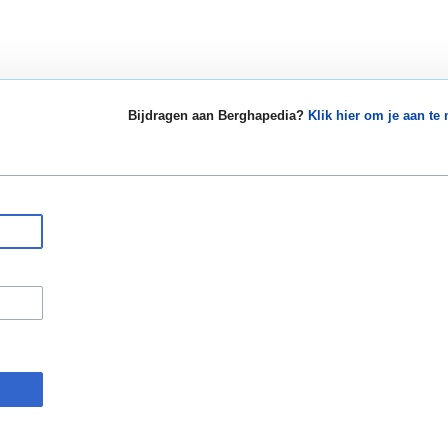
Bijdragen aan Berghapedia?
Klik hier om je aan te