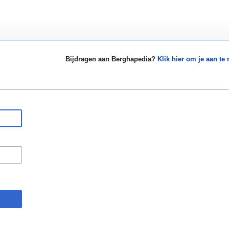
Bijdragen aan Berghapedia?
Klik hier om je aan te