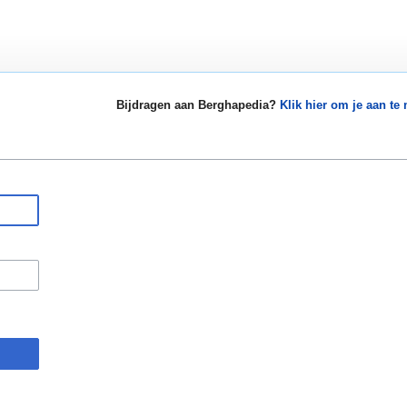
Bijdragen aan Berghapedia?
Klik hier om je aan te