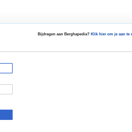
Bijdragen aan Berghapedia?
Klik hier om je aan te