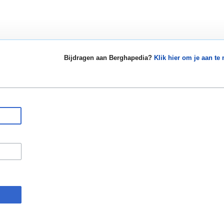
Bijdragen aan Berghapedia?
Klik hier om je aan te