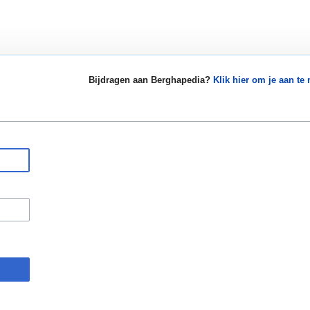
Bijdragen aan Berghapedia?
Klik hier om je aan te