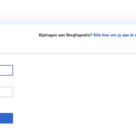
Bijdragen aan Berghapedia?
Klik hier om je aan te