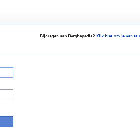
Bijdragen aan Berghapedia?
Klik hier om je aan te