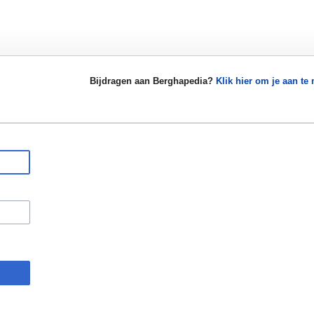
Bijdragen aan Berghapedia?
Klik hier om je aan te