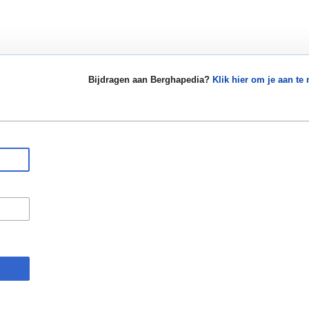
Bijdragen aan Berghapedia?
Klik hier om je aan te