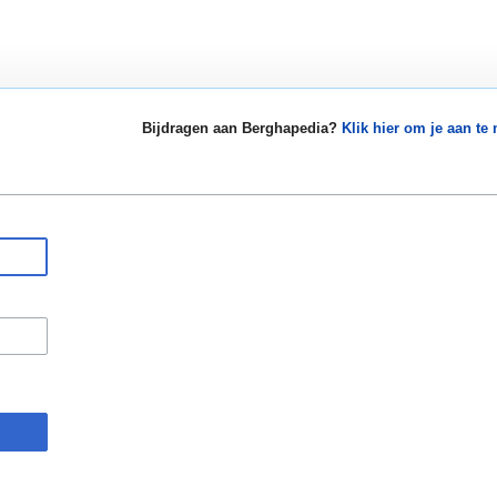
Bijdragen aan Berghapedia?
Klik hier om je aan te