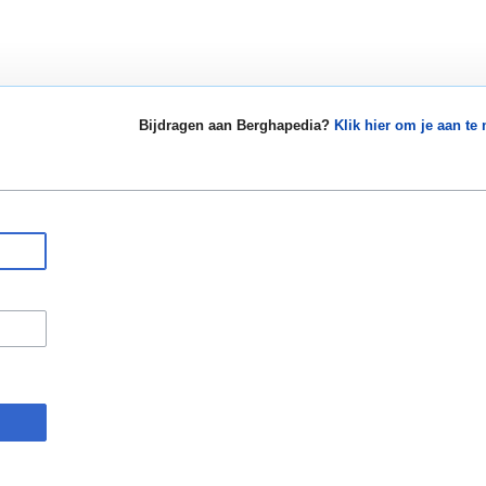
Bijdragen aan Berghapedia?
Klik hier om je aan te