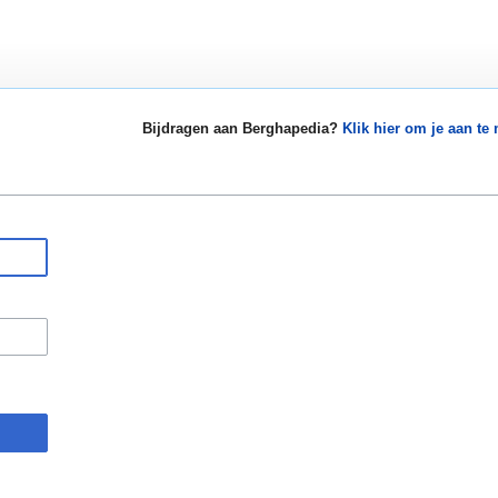
Bijdragen aan Berghapedia?
Klik hier om je aan te