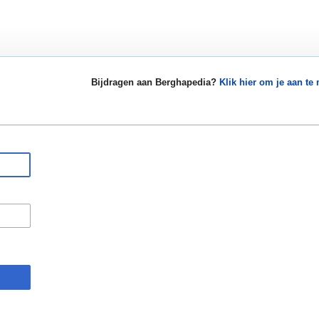
Bijdragen aan Berghapedia?
Klik hier om je aan te