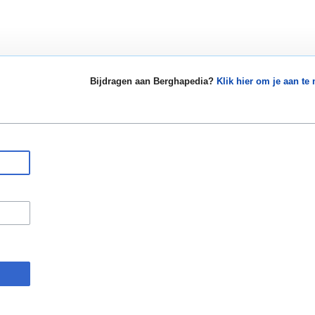
Bijdragen aan Berghapedia?
Klik hier om je aan te