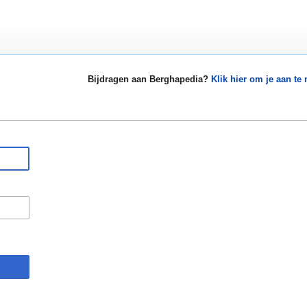
Bijdragen aan Berghapedia?
Klik hier om je aan te