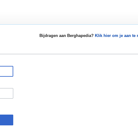
Bijdragen aan Berghapedia?
Klik hier om je aan te