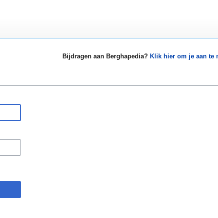
Bijdragen aan Berghapedia?
Klik hier om je aan te