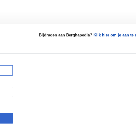
Bijdragen aan Berghapedia?
Klik hier om je aan te