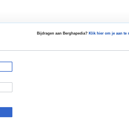
Bijdragen aan Berghapedia?
Klik hier om je aan te