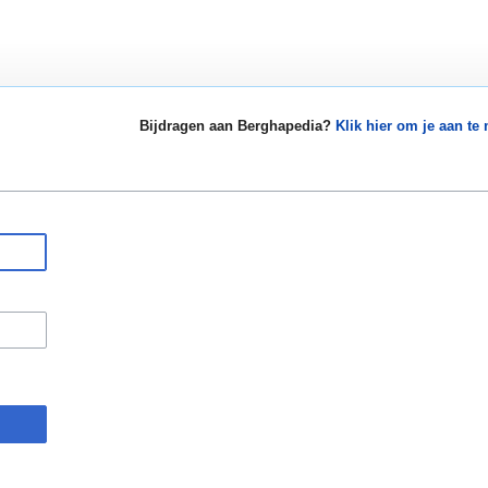
Bijdragen aan Berghapedia?
Klik hier om je aan te