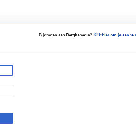
Bijdragen aan Berghapedia?
Klik hier om je aan te