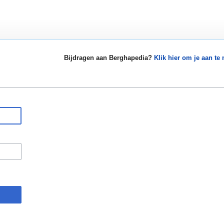
Bijdragen aan Berghapedia?
Klik hier om je aan te