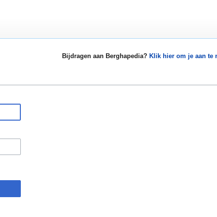
Bijdragen aan Berghapedia?
Klik hier om je aan te