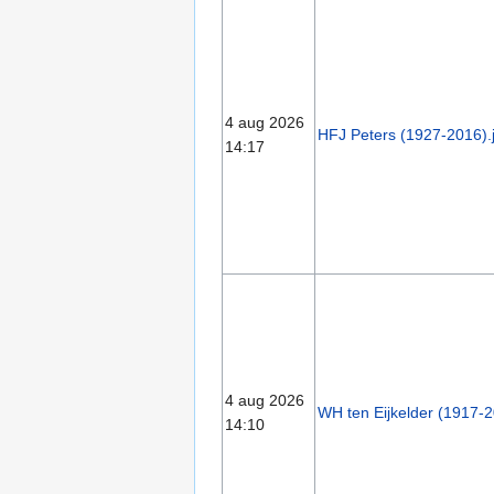
4 aug 2026
HFJ Peters (1927-2016).
14:17
4 aug 2026
WH ten Eijkelder (1917-2
14:10