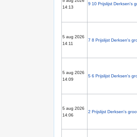
5 aug 2026
9 10 Prijslijst Derksen's
14:13
5 aug 2026
7 8 Prijslijst Derksen's 
14:11
5 aug 2026
5 6 Prijslijst Derksen's 
14:09
5 aug 2026
2 Prijslijst Derksen's gr
14:06