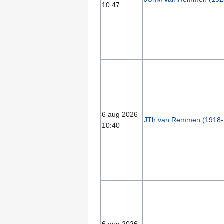
10:47
6 aug 2026
JTh van Remmen (1918-
10:40