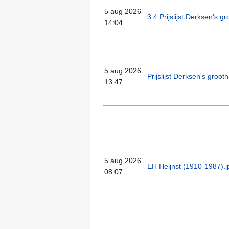
5 aug 2026
3 4 Prijslijst Derksen's 
14:04
5 aug 2026
Prijslijst Derksen's groo
13:47
5 aug 2026
EH Heijnst (1910-1987).j
08:07