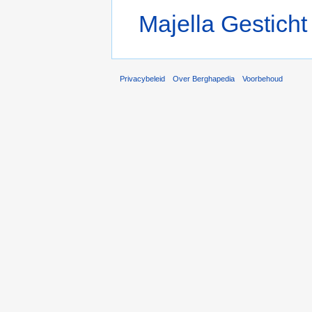
Majella Gesticht
Privacybeleid
Over Berghapedia
Voorbehoud