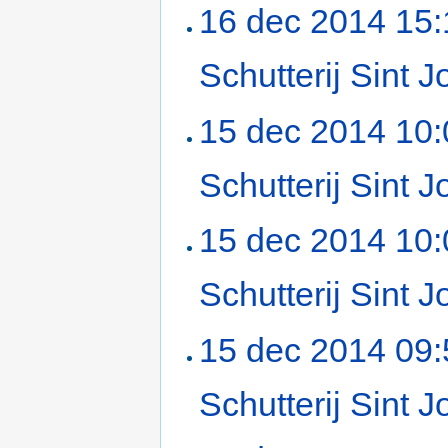
16 dec 2014 15:
Schutterij Sint
15 dec 2014 10:
Schutterij Sint
15 dec 2014 10:
Schutterij Sint
15 dec 2014 09:
Schutterij Sint