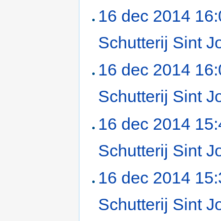
16 dec 2014 16:
Schutterij Sint
16 dec 2014 16:
Schutterij Sint
16 dec 2014 15:
Schutterij Sint
16 dec 2014 15:
Schutterij Sint