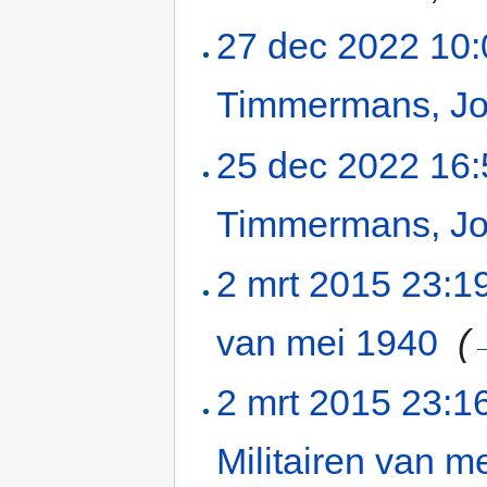
27 dec 2022 10:
Timmermans, Jo
25 dec 2022 16:
Timmermans, Jo
2 mrt 2015 23:1
van mei 1940
‎
(
2 mrt 2015 23:1
Militairen van m