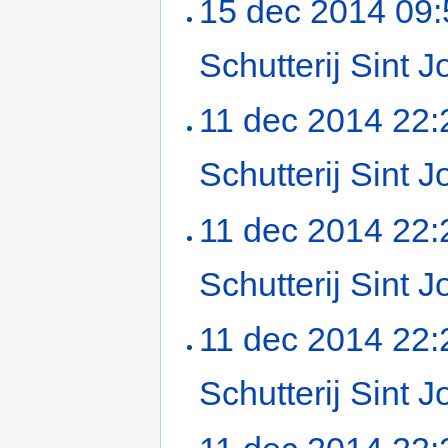
15 dec 2014 09:
Schutterij Sint
11 dec 2014 22:
Schutterij Sint
11 dec 2014 22:
Schutterij Sint
11 dec 2014 22:
Schutterij Sint