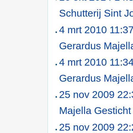
Schutterij Sint
4 mrt 2010 11:3
Gerardus Majell
4 mrt 2010 11:3
Gerardus Majell
25 nov 2009 22:
Majella Gesticht
25 nov 2009 22: