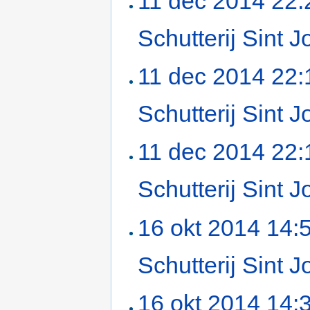
11 dec 2014 22:
Schutterij Sint
11 dec 2014 22:
Schutterij Sint
11 dec 2014 22:
Schutterij Sint
16 okt 2014 14:
Schutterij Sint
16 okt 2014 14: