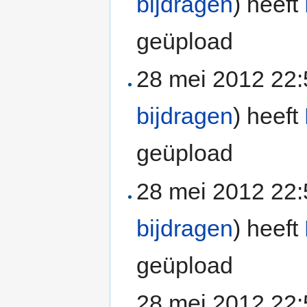
bijdragen
)
heeft
geüpload
28 mei 2012 22
bijdragen
)
heeft
geüpload
28 mei 2012 22
bijdragen
)
heeft
geüpload
28 mei 2012 22