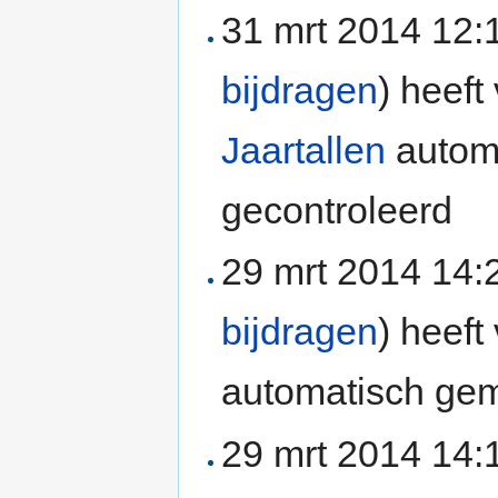
31 mrt 2014 12
bijdragen
)
heeft 
Jaartallen
automa
gecontroleerd
29 mrt 2014 14
bijdragen
)
heeft 
automatisch gem
29 mrt 2014 14