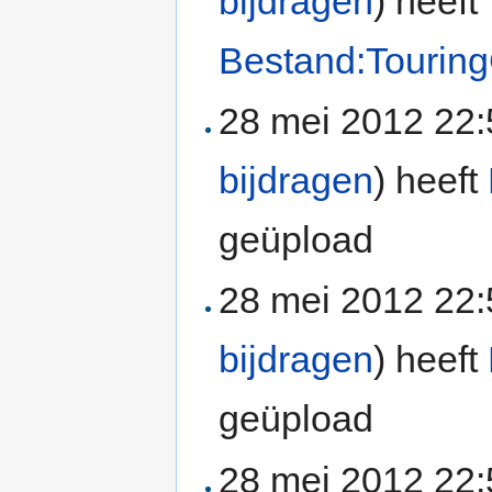
bijdragen
)
heeft
Bestand:Touring
28 mei 2012 22
bijdragen
)
heeft
geüpload
28 mei 2012 22
bijdragen
)
heeft
geüpload
28 mei 2012 22