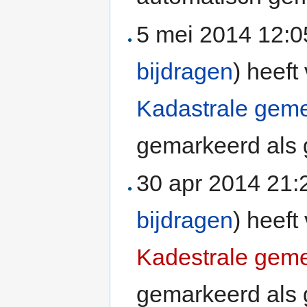
5 mei 2014 12:
bijdragen
)
heeft 
Kadastrale geme
gemarkeerd als 
30 apr 2014 21
bijdragen
)
heeft 
Kadestrale geme
gemarkeerd als 