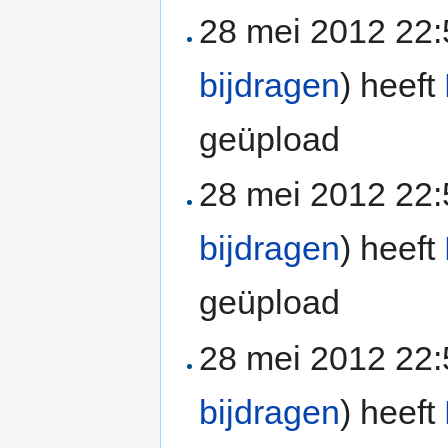
28 mei 2012 22
bijdragen
)
heeft
geüpload
28 mei 2012 22
bijdragen
)
heeft
geüpload
28 mei 2012 22
bijdragen
)
heeft