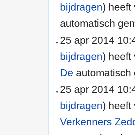
bijdragen
)
heeft 
automatisch gem
25 apr 2014 10
bijdragen
)
heeft 
De
automatisch 
25 apr 2014 10
bijdragen
)
heeft 
Verkenners Ze