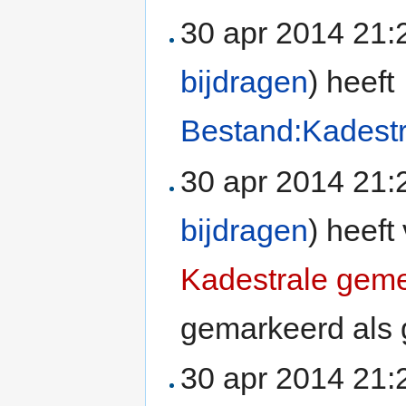
30 apr 2014 21
bijdragen
)
heeft
Bestand:Kadest
30 apr 2014 21
bijdragen
)
heeft 
Kadestrale geme
gemarkeerd als 
30 apr 2014 21