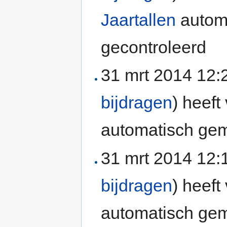
Jaartallen
automa
gecontroleerd
31 mrt 2014 12
bijdragen
)
heeft 
automatisch gem
31 mrt 2014 12
bijdragen
)
heeft 
automatisch gem