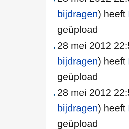
bijdragen
)
heeft
geüpload
28 mei 2012 22
bijdragen
)
heeft
geüpload
28 mei 2012 22
bijdragen
)
heeft
geüpload