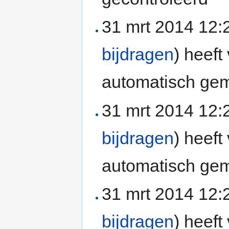
31 mrt 2014 12
bijdragen
)
heeft 
automatisch gem
31 mrt 2014 12
bijdragen
)
heeft 
automatisch gem
31 mrt 2014 12
bijdragen
)
heeft 