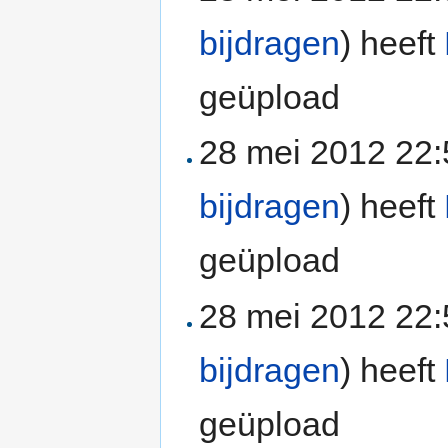
bijdragen
)
heeft
geüpload
28 mei 2012 22
bijdragen
)
heeft
geüpload
28 mei 2012 22
bijdragen
)
heeft
geüpload