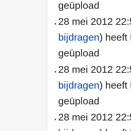
geüpload
28 mei 2012 22
bijdragen
)
heeft
geüpload
28 mei 2012 22
bijdragen
)
heeft
geüpload
28 mei 2012 22