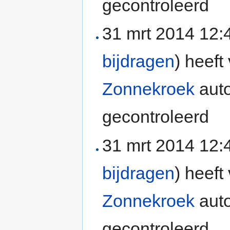
gecontroleerd
31 mrt 2014 12
bijdragen
)
heeft 
Zonnekroek
auto
gecontroleerd
31 mrt 2014 12
bijdragen
)
heeft 
Zonnekroek
auto
gecontroleerd