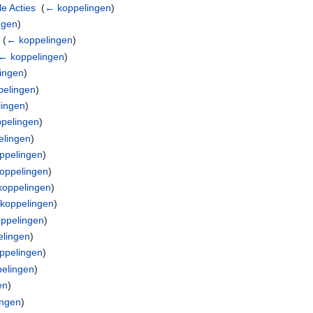
e Acties
‎
(
← koppelingen
)
ngen
)
‎
(
← koppelingen
)
← koppelingen
)
ingen
)
elingen
)
ingen
)
pelingen
)
lingen
)
ppelingen
)
oppelingen
)
oppelingen
)
koppelingen
)
ppelingen
)
lingen
)
ppelingen
)
elingen
)
en
)
ingen
)