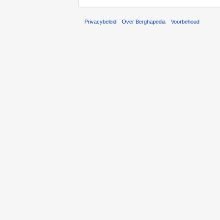
Privacybeleid
Over Berghapedia
Voorbehoud