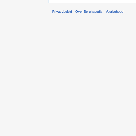
Privacybeleid
Over Berghapedia
Voorbehoud