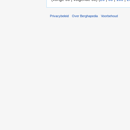
Privacybeleid
Over Berghapedia
Voorbehoud