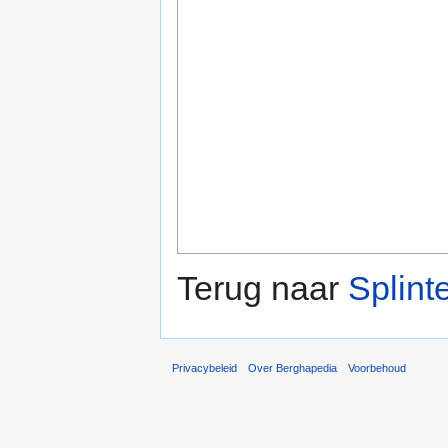
Terug naar
Splint
Privacybeleid
Over Berghapedia
Voorbehoud