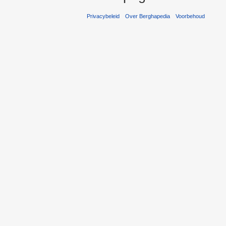
Privacybeleid
Over Berghapedia
Voorbehoud