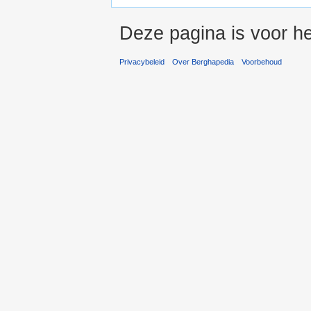
Deze pagina is voor he
Privacybeleid
Over Berghapedia
Voorbehoud