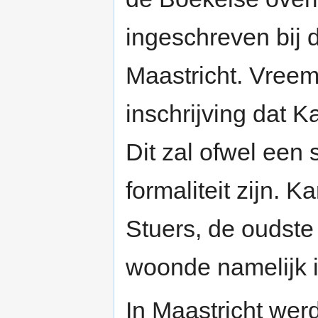
ingeschreven bij d
Maastricht. Vreem
inschrijving dat 
Dit zal ofwel een 
formaliteit zijn. 
Stuers, de oudste
woonde namelijk i
In Maastricht we