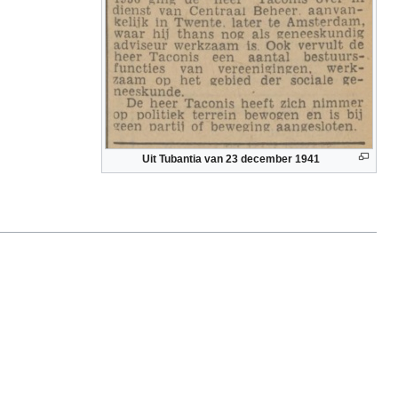
Uit Tubantia van 23 december 1941