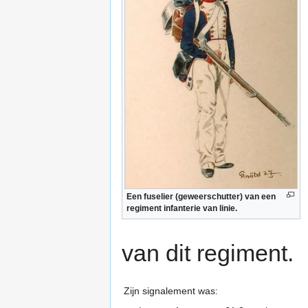
Een fuselier (geweerschutter) van een
regiment infanterie van linie.
van dit regiment.
Zijn signalement was: