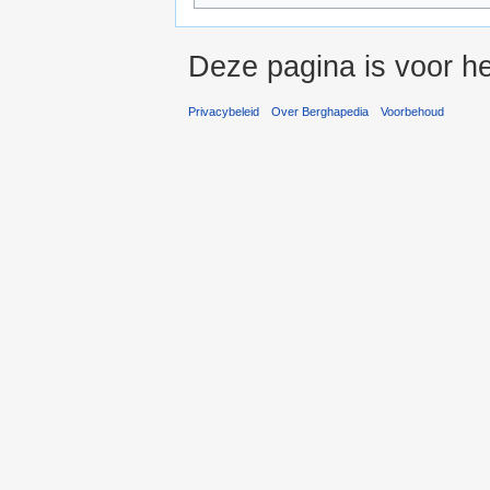
Deze pagina is voor he
Privacybeleid
Over Berghapedia
Voorbehoud