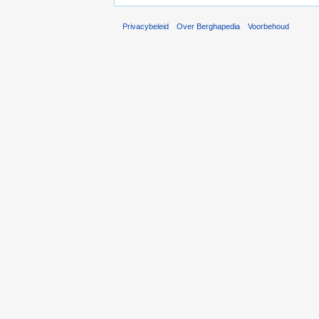
Privacybeleid
Over Berghapedia
Voorbehoud